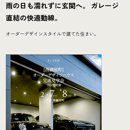
雨の日も濡れずに玄関へ。 ガレージ
直結の快適動線。
オーダーデザインスタイルで建てた住まい。