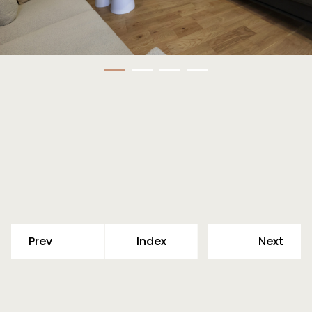
Prev
Index
Next