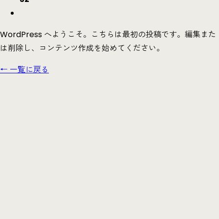
WordPress へようこそ。こちらは最初の投稿です。編集また
は削除し、コンテンツ作成を始めてください。
← 一覧に戻る